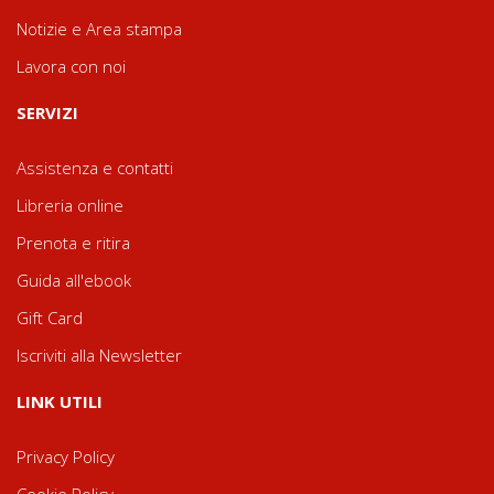
Notizie e Area stampa
Lavora con noi
SERVIZI
Assistenza e contatti
Libreria online
Prenota e ritira
Guida all'ebook
Gift Card
Iscriviti alla Newsletter
LINK UTILI
Privacy Policy