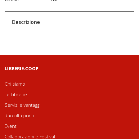
Descrizione
LIBRERIE.COOP
Chi siamo
Le Librerie
Servizi e vantaggi
Raccolta punti
Eventi
Collaborazioni e Festival