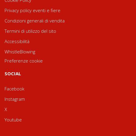
Cookie Policy
Privacy policy eventi e fiere
Condizioni generali di vendita
Termini di utilizzo del sito
Accessibilità
WhistleBlowing
Preferenze cookie
SOCIAL
Facebook
Instagram
X
Youtube