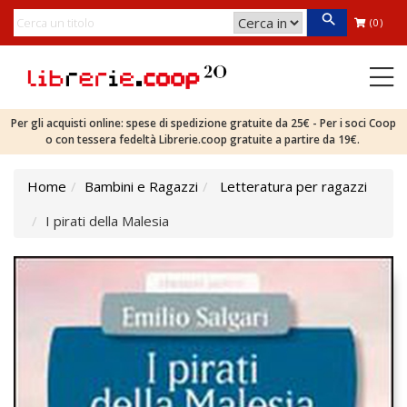
(0)
Per gli acquisti online: spese di spedizione gratuite da 25€ - Per i soci Coop
o con tessera fedeltà Librerie.coop gratuite a partire da 19€.
Home
Bambini e Ragazzi
Letteratura per ragazzi
I pirati della Malesia