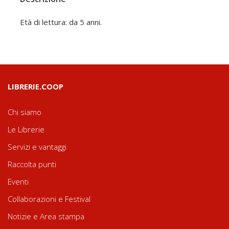
Età di lettura: da 5 anni.
LIBRERIE.COOP
Chi siamo
Le Librerie
Servizi e vantaggi
Raccolta punti
Eventi
Collaborazioni e Festival
Notizie e Area stampa