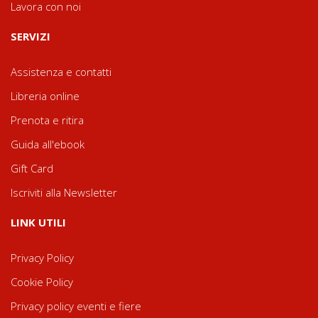
Lavora con noi
SERVIZI
Assistenza e contatti
Libreria online
Prenota e ritira
Guida all'ebook
Gift Card
Iscriviti alla Newsletter
LINK UTILI
Privacy Policy
Cookie Policy
Privacy policy eventi e fiere