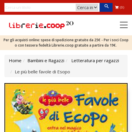
(0)
Per gli acquisti online: spese di spedizione gratuite da 25€ - Per i soci Coop
o con tessera fedeltà Librerie.coop gratuite a partire da 19€.
Home
Bambini e Ragazzi
Letteratura per ragazzi
Le più belle favole di Esopo