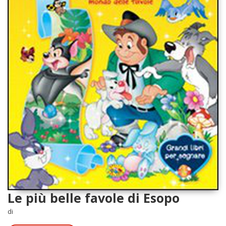
Le più belle favole di Esopo
di