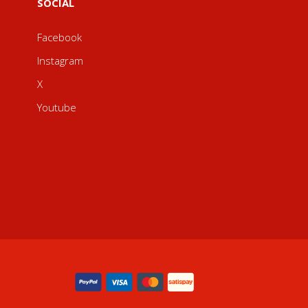
SOCIAL
Facebook
Instagram
X
Youtube