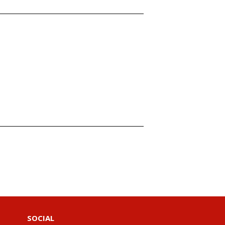
SOCIAL