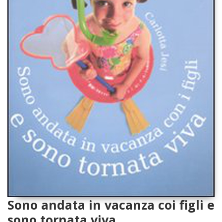
Sono andata in vacanza coi figli e
sono tornata viva