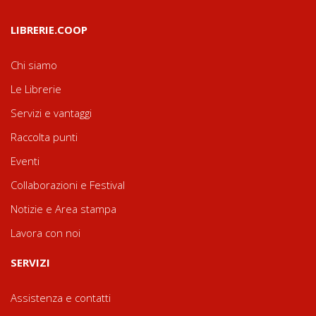
LIBRERIE.COOP
Chi siamo
Le Librerie
Servizi e vantaggi
Raccolta punti
Eventi
Collaborazioni e Festival
Notizie e Area stampa
Lavora con noi
SERVIZI
Assistenza e contatti