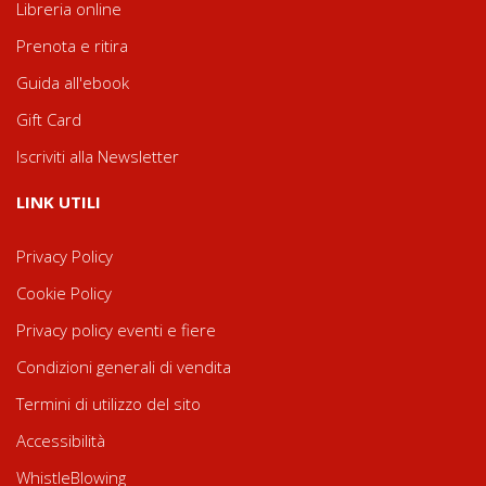
Libreria online
Prenota e ritira
Guida all'ebook
Gift Card
Iscriviti alla Newsletter
LINK UTILI
Privacy Policy
Cookie Policy
Privacy policy eventi e fiere
Condizioni generali di vendita
Termini di utilizzo del sito
Accessibilità
WhistleBlowing