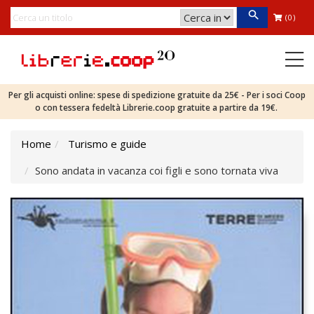
(0)
Per gli acquisti online: spese di spedizione gratuite da 25€ - Per i soci Coop
o con tessera fedeltà Librerie.coop gratuite a partire da 19€.
Home
Turismo e guide
Sono andata in vacanza coi figli e sono tornata viva