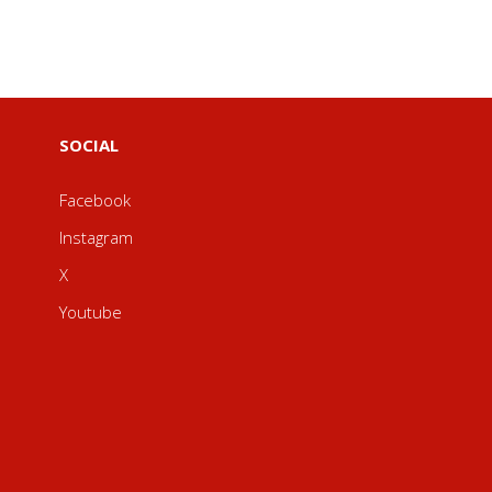
SOCIAL
Facebook
Instagram
X
Youtube