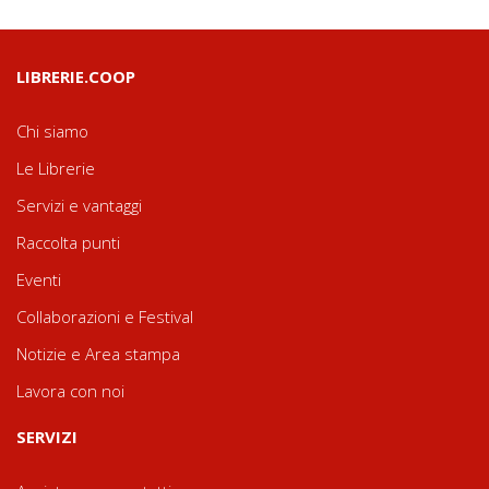
LIBRERIE.COOP
Chi siamo
Le Librerie
Servizi e vantaggi
Raccolta punti
Eventi
Collaborazioni e Festival
Notizie e Area stampa
Lavora con noi
SERVIZI