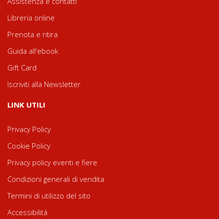
Assistenza e contatti
Libreria online
Prenota e ritira
Guida all'ebook
Gift Card
Iscriviti alla Newsletter
LINK UTILI
Privacy Policy
Cookie Policy
Privacy policy eventi e fiere
Condizioni generali di vendita
Termini di utilizzo del sito
Accessibilità