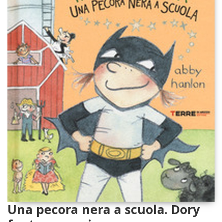
Una pecora nera a scuola. Dory