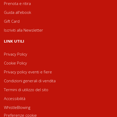
Prenota e ritira
Guida all'ebook
Gift Card
Iscriviti alla Newsletter
LINK UTILI
Privacy Policy
Cookie Policy
Privacy policy eventi e fiere
Condizioni generali di vendita
Termini di utilizzo del sito
Accessibilità
WhistleBlowing
Preferenze cookie