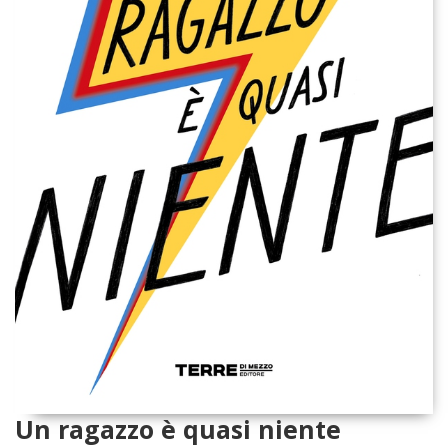
Un ragazzo è quasi niente