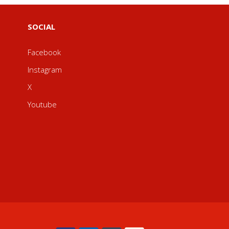
SOCIAL
Facebook
Instagram
X
Youtube