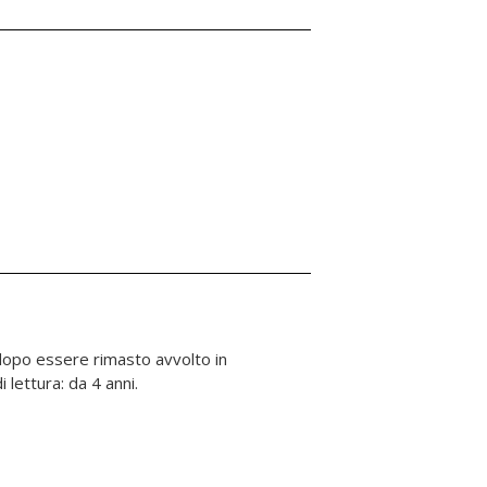
i lettura: da 4 anni.