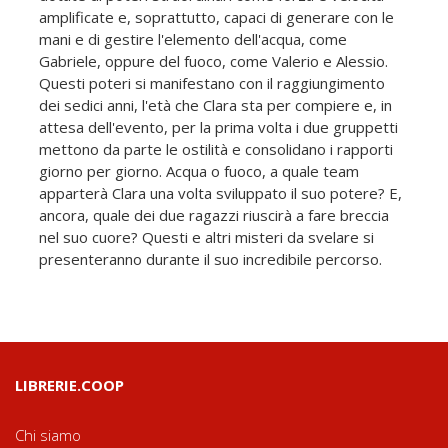
amplificate e, soprattutto, capaci di generare con le
mani e di gestire l'elemento dell'acqua, come
Gabriele, oppure del fuoco, come Valerio e Alessio.
Questi poteri si manifestano con il raggiungimento
dei sedici anni, l'età che Clara sta per compiere e, in
attesa dell'evento, per la prima volta i due gruppetti
mettono da parte le ostilità e consolidano i rapporti
giorno per giorno. Acqua o fuoco, a quale team
apparterà Clara una volta sviluppato il suo potere? E,
ancora, quale dei due ragazzi riuscirà a fare breccia
nel suo cuore? Questi e altri misteri da svelare si
presenteranno durante il suo incredibile percorso.
LIBRERIE.COOP
Chi siamo