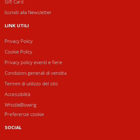
Gift Card
Iscriviti alla Newsletter
LINK UTILI
Privacy Policy
Cookie Policy
Privacy policy eventi e fiere
Condizioni generali di vendita
Termini di utilizzo del sito
Accessibilità
WhistleBlowing
Preferenze cookie
SOCIAL