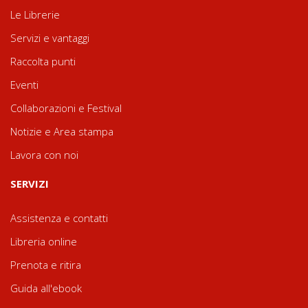
Le Librerie
Servizi e vantaggi
Raccolta punti
Eventi
Collaborazioni e Festival
Notizie e Area stampa
Lavora con noi
SERVIZI
Assistenza e contatti
Libreria online
Prenota e ritira
Guida all'ebook