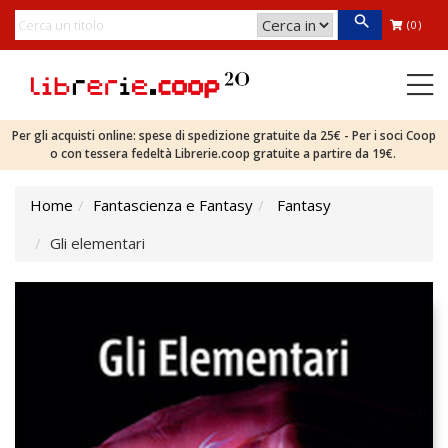
(0)
Per gli acquisti online: spese di spedizione gratuite da 25€ - Per i soci Coop
o con tessera fedeltà Librerie.coop gratuite a partire da 19€.
Home
Fantascienza e Fantasy
Fantasy
Gli elementari