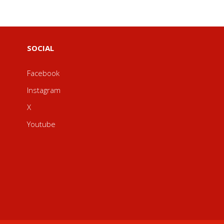
SOCIAL
Facebook
Instagram
X
Youtube