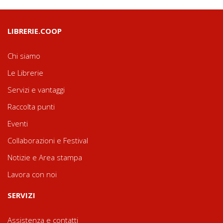
LIBRERIE.COOP
Chi siamo
Le Librerie
Servizi e vantaggi
Raccolta punti
Eventi
Collaborazioni e Festival
Notizie e Area stampa
Lavora con noi
SERVIZI
Assistenza e contatti