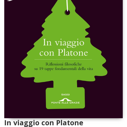
In viaggio con Platone