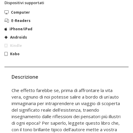
Dispositivi supportati
Computer
E-Readers
iPhone/iPad
Androids
Kindle
Kobo
Descrizione
Che effetto farebbe se, prima di affrontare la vita
vera, ognuno di noi potesse salire a bordo di un'auto
immaginaria per intraprendere un viaggio di scoperta
del significato reale dell'esistenza, traendo
insegnamento dalle riflessioni dei pensatori più illustri
di ogni epoca? Per saperlo, leggete questo libro che,
con il tono brillante tipico dell'autore mette a vostra