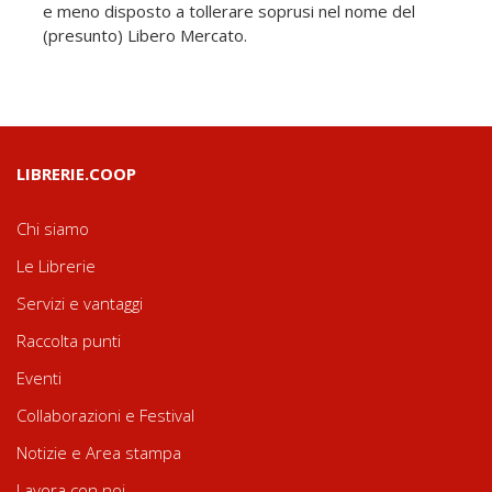
e meno disposto a tollerare soprusi nel nome del
(presunto) Libero Mercato.
LIBRERIE.COOP
Chi siamo
Le Librerie
Servizi e vantaggi
Raccolta punti
Eventi
Collaborazioni e Festival
Notizie e Area stampa
Lavora con noi