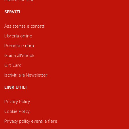
SERVIZI
Assistenza e contatti
Libreria online
Prenota e ritira
Guida all'ebook
Gift Card
Iscriviti alla Newsletter
LINK UTILI
Privacy Policy
Cookie Policy
Privacy policy eventi e fiere