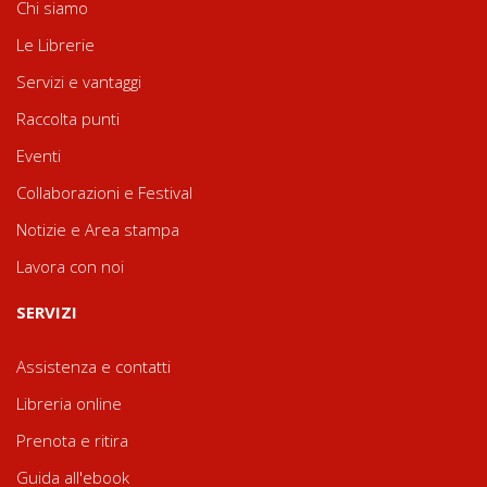
Chi siamo
Le Librerie
Servizi e vantaggi
Raccolta punti
Eventi
Collaborazioni e Festival
Notizie e Area stampa
Lavora con noi
SERVIZI
Assistenza e contatti
Libreria online
Prenota e ritira
Guida all'ebook