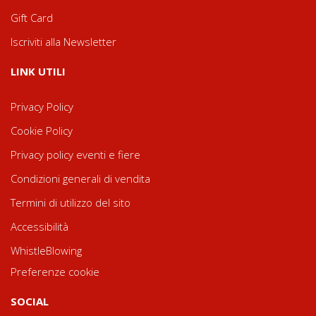
Gift Card
Iscriviti alla Newsletter
LINK UTILI
Privacy Policy
Cookie Policy
Privacy policy eventi e fiere
Condizioni generali di vendita
Termini di utilizzo del sito
Accessibilità
WhistleBlowing
Preferenze cookie
SOCIAL