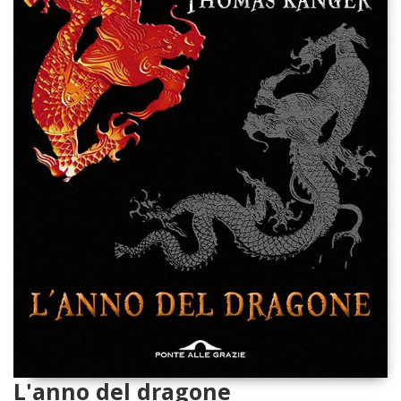
L'anno del dragone