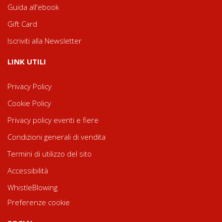
Guida all'ebook
Gift Card
Iscriviti alla Newsletter
LINK UTILI
Privacy Policy
Cookie Policy
Privacy policy eventi e fiere
Condizioni generali di vendita
Termini di utilizzo del sito
Accessibilità
WhistleBlowing
Preferenze cookie