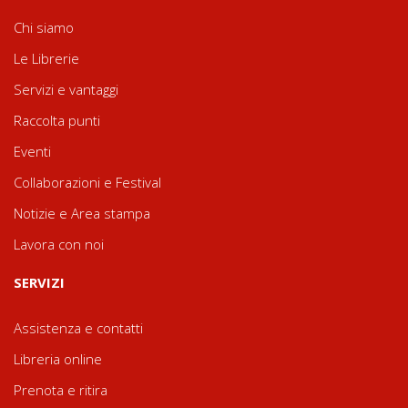
Chi siamo
Le Librerie
Servizi e vantaggi
Raccolta punti
Eventi
Collaborazioni e Festival
Notizie e Area stampa
Lavora con noi
SERVIZI
Assistenza e contatti
Libreria online
Prenota e ritira