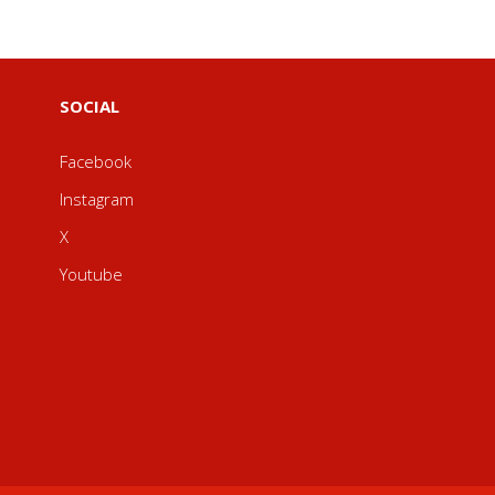
SOCIAL
Facebook
Instagram
X
Youtube