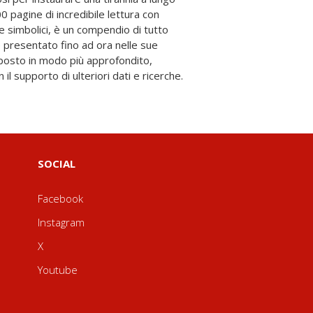
il supporto di ulteriori dati e ricerche.
SOCIAL
Facebook
Instagram
X
Youtube