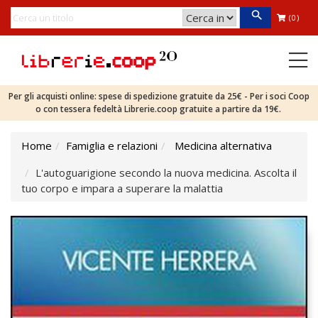
(0)
Per gli acquisti online: spese di spedizione gratuite da 25€ - Per i soci Coop
o con tessera fedeltà Librerie.coop gratuite a partire da 19€.
Home
Famiglia e relazioni
Medicina alternativa
L'autoguarigione secondo la nuova medicina. Ascolta il
tuo corpo e impara a superare la malattia