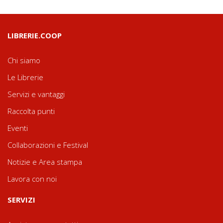
LIBRERIE.COOP
Chi siamo
Le Librerie
Servizi e vantaggi
Raccolta punti
Eventi
Collaborazioni e Festival
Notizie e Area stampa
Lavora con noi
SERVIZI