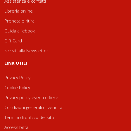
Assistenza e contatti
Libreria online
Prenota e ritira
Guida all'ebook
Gift Card
Iscriviti alla Newsletter
LINK UTILI
Privacy Policy
Cookie Policy
Privacy policy eventi e fiere
Condizioni generali di vendita
Termini di utilizzo del sito
Accessibilità