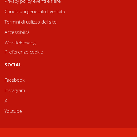
Privacy policy eventi e fiere
Condizioni generali di vendita
Termini di utilizzo del sito
Accessibilità
WhistleBlowing
Preferenze cookie
SOCIAL
Facebook
Instagram
X
Youtube