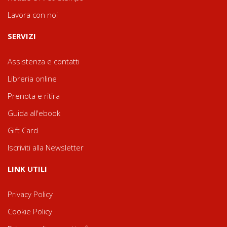
Lavora con noi
SERVIZI
Assistenza e contatti
Libreria online
Prenota e ritira
Guida all'ebook
Gift Card
Iscriviti alla Newsletter
LINK UTILI
Privacy Policy
Cookie Policy