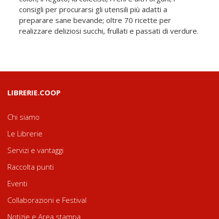
consigli per procurarsi gli utensili più adatti a
preparare sane bevande; oltre 70 ricette per
realizzare deliziosi succhi, frullati e passati di verdure.
LIBRERIE.COOP
Chi siamo
Le Librerie
Servizi e vantaggi
Raccolta punti
Eventi
Collaborazioni e Festival
Notizie e Area stampa