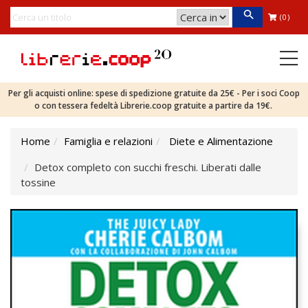
(0)
Per gli acquisti online: spese di spedizione gratuite da 25€ - Per i soci Coop
o con tessera fedeltà Librerie.coop gratuite a partire da 19€.
Home
Famiglia e relazioni
Diete e Alimentazione
Detox completo con succhi freschi. Liberati dalle
tossine