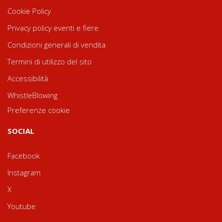
Cookie Policy
Privacy policy eventi e fiere
Condizioni generali di vendita
Termini di utilizzo del sito
Accessibilità
WhistleBlowing
Preferenze cookie
SOCIAL
Facebook
Instagram
X
Youtube