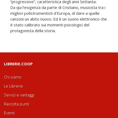
“progressive”, caratteristica degli anni Settanta.
Da qui l’esigenza da parte di Cristiano, musicista tra i
migliori polistrumentisti d’Europa, di dare a quelle
canzo­ni un abito nuovo. Ed è un suono elettronico che
è stato calibrato sui momenti psicologici del
protagonista della storia.
LIBRERIE.COOP
Chi siamo
Le Librerie
Servizi e vantaggi
Raccolta punti
Eventi