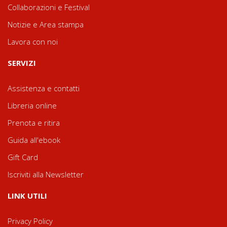
Collaborazioni e Festival
Notizie e Area stampa
Lavora con noi
SERVIZI
Assistenza e contatti
Libreria online
Prenota e ritira
Guida all'ebook
Gift Card
Iscriviti alla Newsletter
LINK UTILI
Privacy Policy