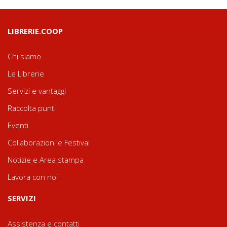
LIBRERIE.COOP
Chi siamo
Le Librerie
Servizi e vantaggi
Raccolta punti
Eventi
Collaborazioni e Festival
Notizie e Area stampa
Lavora con noi
SERVIZI
Assistenza e contatti