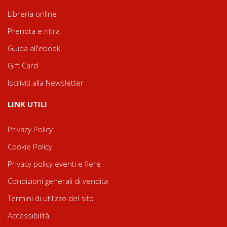
Libreria online
Prenota e ritira
Guida all'ebook
Gift Card
Iscriviti alla Newsletter
LINK UTILI
Privacy Policy
Cookie Policy
Privacy policy eventi e fiere
Condizioni generali di vendita
Termini di utilizzo del sito
Accessibilità