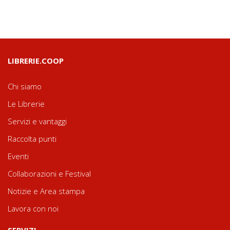
LIBRERIE.COOP
Chi siamo
Le Librerie
Servizi e vantaggi
Raccolta punti
Eventi
Collaborazioni e Festival
Notizie e Area stampa
Lavora con noi