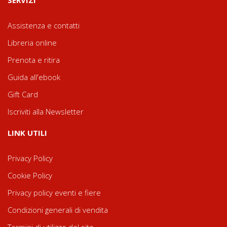
SERVIZI
Assistenza e contatti
Libreria online
Prenota e ritira
Guida all'ebook
Gift Card
Iscriviti alla Newsletter
LINK UTILI
Privacy Policy
Cookie Policy
Privacy policy eventi e fiere
Condizioni generali di vendita