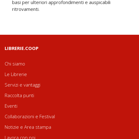
basi per ulteriori approfondimenti e auspicabili
ritrovamenti.
LIBRERIE.COOP
Chi siamo
Le Librerie
Servizi e vantaggi
Raccolta punti
Eventi
Collaborazioni e Festival
Notizie e Area stampa
Lavora con noi