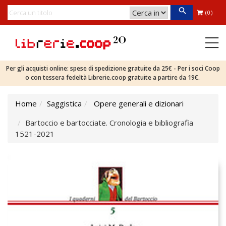
(0)
Per gli acquisti online: spese di spedizione gratuite da 25€ - Per i soci Coop
o con tessera fedeltà Librerie.coop gratuite a partire da 19€.
Home
Saggistica
Opere generali e dizionari
Bartoccio e bartocciate. Cronologia e bibliografia
1521-2021