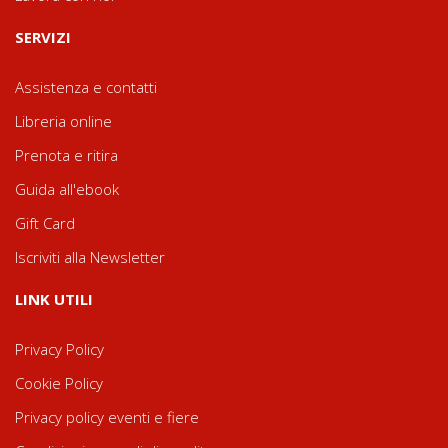
SERVIZI
Assistenza e contatti
Libreria online
Prenota e ritira
Guida all'ebook
Gift Card
Iscriviti alla Newsletter
LINK UTILI
Privacy Policy
Cookie Policy
Privacy policy eventi e fiere