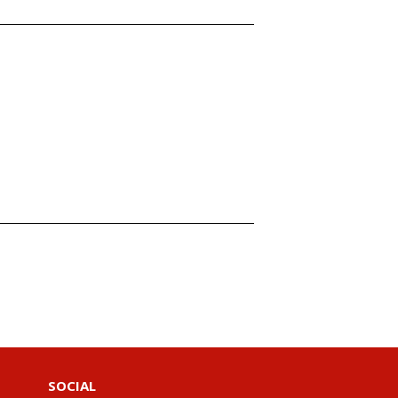
SOCIAL