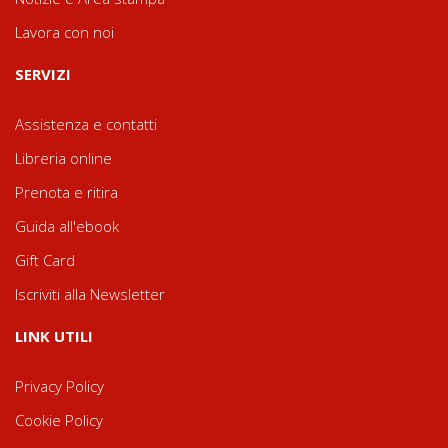
Lavora con noi
SERVIZI
Assistenza e contatti
Libreria online
Prenota e ritira
Guida all'ebook
Gift Card
Iscriviti alla Newsletter
LINK UTILI
Privacy Policy
Cookie Policy