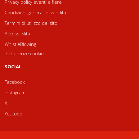
Privacy policy eventi e fiere
Condizioni generali di vendita
Termini di utilizzo del sito
Accessibilità
WhistleBlowing
Preferenze cookie
SOCIAL
Facebook
Instagram
X
Youtube