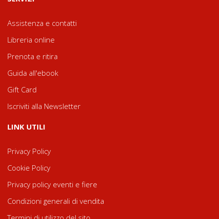
Assistenza e contatti
Libreria online
Prenota e ritira
Guida all'ebook
Gift Card
Iscriviti alla Newsletter
LINK UTILI
Privacy Policy
Cookie Policy
Privacy policy eventi e fiere
Condizioni generali di vendita
Termini di utilizzo del sito