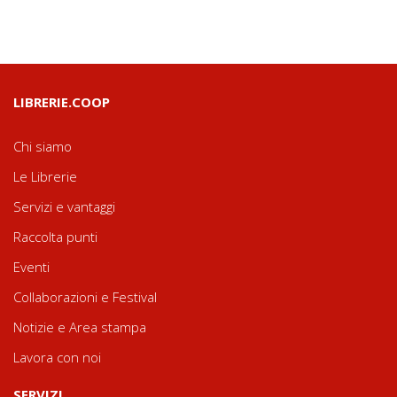
LIBRERIE.COOP
Chi siamo
Le Librerie
Servizi e vantaggi
Raccolta punti
Eventi
Collaborazioni e Festival
Notizie e Area stampa
Lavora con noi
SERVIZI