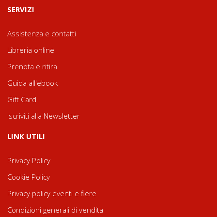
SERVIZI
Assistenza e contatti
Libreria online
Prenota e ritira
Guida all'ebook
Gift Card
Iscriviti alla Newsletter
LINK UTILI
Privacy Policy
Cookie Policy
Privacy policy eventi e fiere
Condizioni generali di vendita