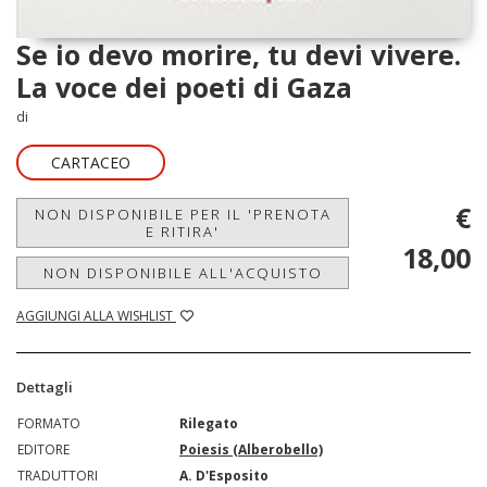
Se io devo morire, tu devi vivere.
La voce dei poeti di Gaza
di
CARTACEO
€
NON DISPONIBILE PER IL 'PRENOTA
E RITIRA'
18,00
NON DISPONIBILE ALL'ACQUISTO
AGGIUNGI ALLA WISHLIST
Dettagli
FORMATO
Rilegato
EDITORE
Poiesis (Alberobello)
TRADUTTORI
A. D'Esposito