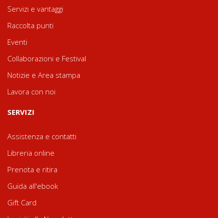
Servizi e vantaggi
Raccolta punti
Eventi
Collaborazioni e Festival
Notizie e Area stampa
Lavora con noi
SERVIZI
Assistenza e contatti
Libreria online
Prenota e ritira
Guida all'ebook
Gift Card