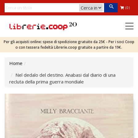
(0)
Per gli acquisti online: spese di spedizione gratuite da 25€ - Per i soci Coop
o con tessera fedeltà Librerie.coop gratuite a partire da 19€.
Home
Nel dedalo del destino. Anabasi dal diario di una
recluta della prima guerra mondiale