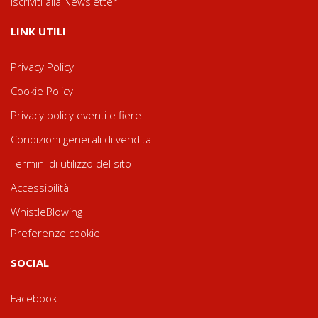
Iscriviti alla Newsletter
LINK UTILI
Privacy Policy
Cookie Policy
Privacy policy eventi e fiere
Condizioni generali di vendita
Termini di utilizzo del sito
Accessibilità
WhistleBlowing
Preferenze cookie
SOCIAL
Facebook