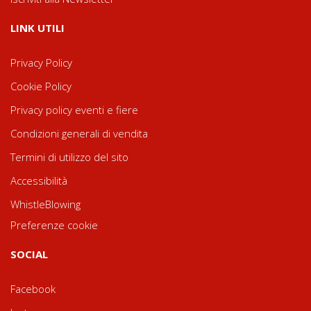
LINK UTILI
Privacy Policy
Cookie Policy
Privacy policy eventi e fiere
Condizioni generali di vendita
Termini di utilizzo del sito
Accessibilità
WhistleBlowing
Preferenze cookie
SOCIAL
Facebook