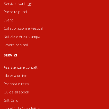
Servizi e vantaggi
Raccolta punti
Eventi
Collaborazioni e Festival
Notizie e Area stampa
Lavora con noi
SERVIZI
Assistenza e contatti
Libreria online
Prenota e ritira
Guida all'ebook
Gift Card
Iscriviti alla Newsletter