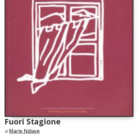
Fuori Stagione
Marie Ndiaye
di