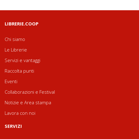
LIBRERIE.COOP
Chi siamo
Le Librerie
Servizi e vantaggi
Raccolta punti
Eventi
Collaborazioni e Festival
Notizie e Area stampa
Lavora con noi
SERVIZI