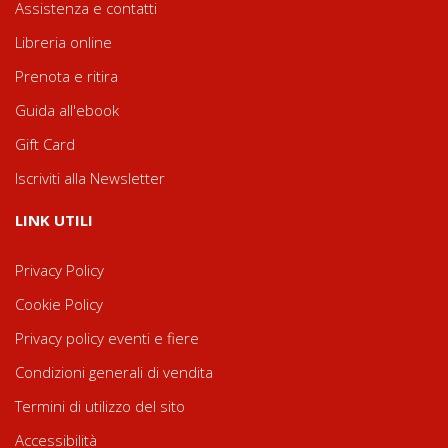
Assistenza e contatti
Libreria online
Prenota e ritira
Guida all'ebook
Gift Card
Iscriviti alla Newsletter
LINK UTILI
Privacy Policy
Cookie Policy
Privacy policy eventi e fiere
Condizioni generali di vendita
Termini di utilizzo del sito
Accessibilità