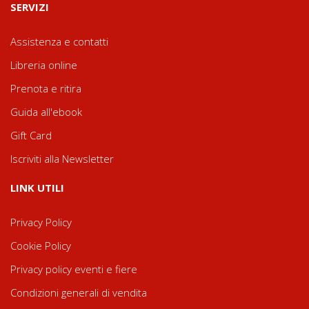
SERVIZI
Assistenza e contatti
Libreria online
Prenota e ritira
Guida all'ebook
Gift Card
Iscriviti alla Newsletter
LINK UTILI
Privacy Policy
Cookie Policy
Privacy policy eventi e fiere
Condizioni generali di vendita