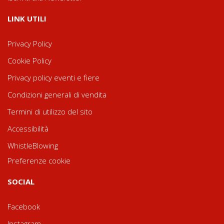
LINK UTILI
Privacy Policy
Cookie Policy
Privacy policy eventi e fiere
Condizioni generali di vendita
Termini di utilizzo del sito
Accessibilità
WhistleBlowing
Preferenze cookie
SOCIAL
Facebook
Instagram