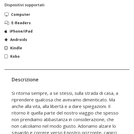
Dispositivi supportati
Computer
E-Readers
iPhone/iPad
Androids
Kindle
Kobo
Descrizione
Si ritorna sempre, a se stessi, sulla strada di casa, a
riprendere qualcosa che avevamo dimenticato. Ma
anche alla vita, alla libertà e a dare spiegazioni. Il
ritorno è quella parte del nostro viaggio che spesso
non prendiamo abbastanza in considerazione, che
non calcoliamo nel modo giusto. Adoriamo alzare lo
sguardo e correre verso il nostro orizzonte, capirci