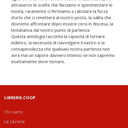
attraverso le scelte che facciamo e sperimentare le
novità, raramente ci fermiamo a calcolare la forza
d'urto che ci rimetterà al nostro posto, la salita che
dovremo affrontare dopo essere corsi in discesa, la
lontananza dal nostro punto di partenza.
Questa antologia racconta la capacità di tornare
indietro, la necessità di riavvolgere il nastro e la
consapevolezza che qualsiasi nostra partenza non
avrà mai un sapore davvero intenso se non sapremo
esattamente dove tornare.
LIBRERIE.COOP
Chi siamo
Le Librerie