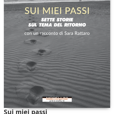
Sui miei passi