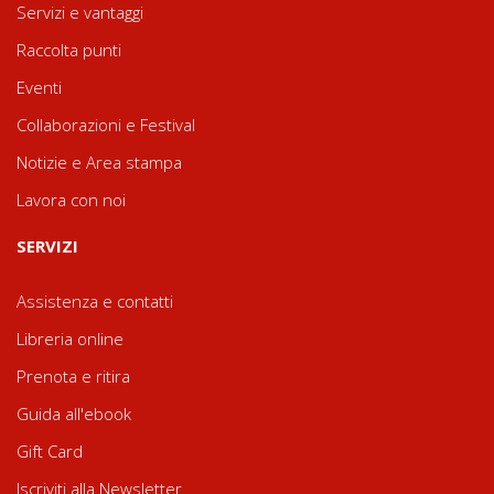
Servizi e vantaggi
Raccolta punti
Eventi
Collaborazioni e Festival
Notizie e Area stampa
Lavora con noi
SERVIZI
Assistenza e contatti
Libreria online
Prenota e ritira
Guida all'ebook
Gift Card
Iscriviti alla Newsletter