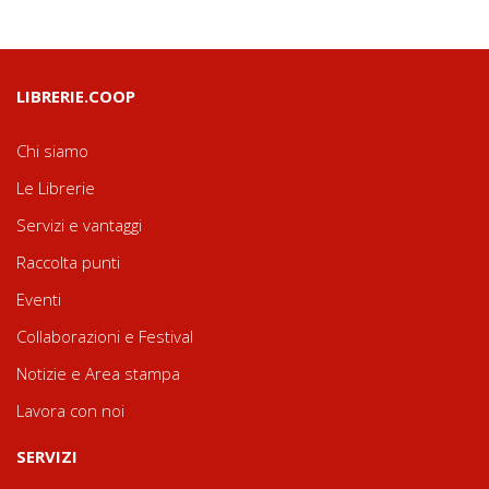
LIBRERIE.COOP
Chi siamo
Le Librerie
Servizi e vantaggi
Raccolta punti
Eventi
Collaborazioni e Festival
Notizie e Area stampa
Lavora con noi
SERVIZI