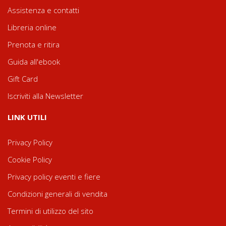
Assistenza e contatti
Libreria online
Prenota e ritira
Guida all'ebook
Gift Card
Iscriviti alla Newsletter
LINK UTILI
Privacy Policy
Cookie Policy
Privacy policy eventi e fiere
Condizioni generali di vendita
Termini di utilizzo del sito