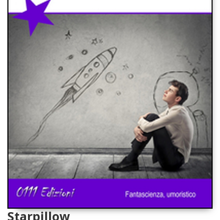
Starpillow