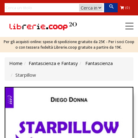
(0)
Per gli acquisti online: spese di spedizione gratuite da 25€ - Per i soci Coop
o con tessera fedeltà Librerie.coop gratuite a partire da 19€.
Home
Fantascienza e Fantasy
Fantascienza
Starpillow