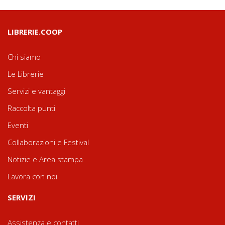
LIBRERIE.COOP
Chi siamo
Le Librerie
Servizi e vantaggi
Raccolta punti
Eventi
Collaborazioni e Festival
Notizie e Area stampa
Lavora con noi
SERVIZI
Assistenza e contatti