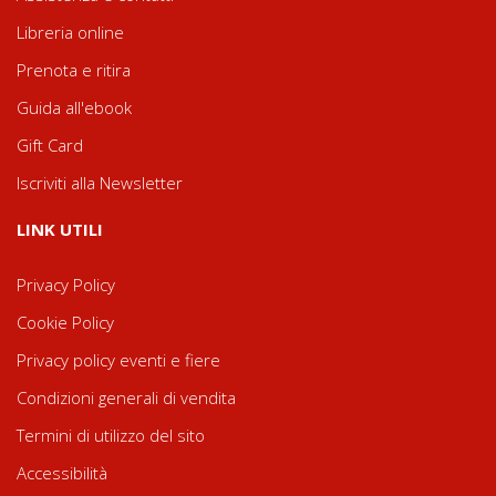
Libreria online
Prenota e ritira
Guida all'ebook
Gift Card
Iscriviti alla Newsletter
LINK UTILI
Privacy Policy
Cookie Policy
Privacy policy eventi e fiere
Condizioni generali di vendita
Termini di utilizzo del sito
Accessibilità