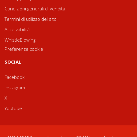
Condizioni generali di vendita
Termini di utilizzo del sito
Accessibilità
WhistleBlowing
Preferenze cookie
SOCIAL
Facebook
Instagram
X
Youtube