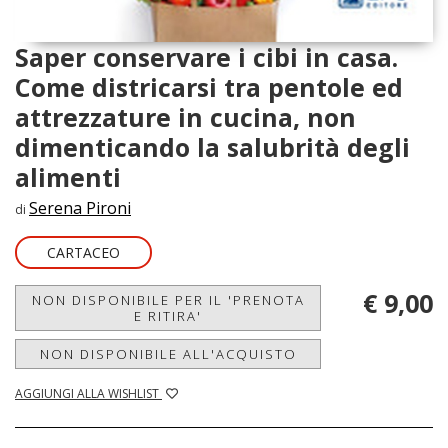
Saper conservare i cibi in casa.
Come districarsi tra pentole ed
attrezzature in cucina, non
dimenticando la salubrità degli
alimenti
Serena Pironi
di
CARTACEO
€ 9,00
NON DISPONIBILE PER IL 'PRENOTA
E RITIRA'
NON DISPONIBILE ALL'ACQUISTO
AGGIUNGI ALLA WISHLIST