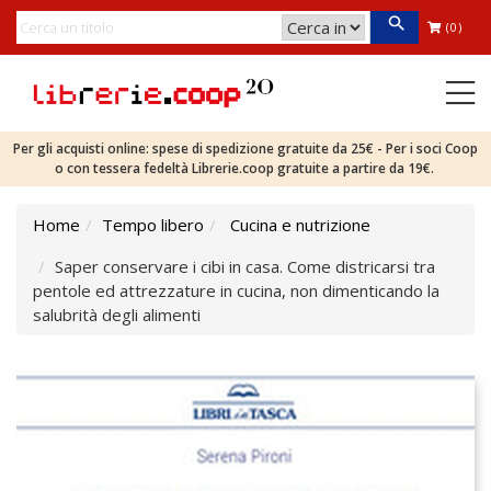
(0)
Per gli acquisti online: spese di spedizione gratuite da 25€ - Per i soci Coop
o con tessera fedeltà Librerie.coop gratuite a partire da 19€.
Home
Tempo libero
Cucina e nutrizione
Saper conservare i cibi in casa. Come districarsi tra
pentole ed attrezzature in cucina, non dimenticando la
salubrità degli alimenti