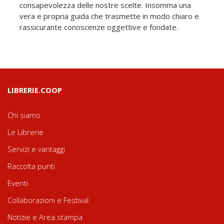
consapevolezza delle nostre scelte. Insomma una
vera e propria guida che trasmette in modo chiaro e
rassicurante conoscenze oggettive e fondate.
LIBRERIE.COOP
Chi siamo
Le Librerie
Servizi e vantaggi
Raccolta punti
Eventi
Collaborazioni e Festival
Notizie e Area stampa