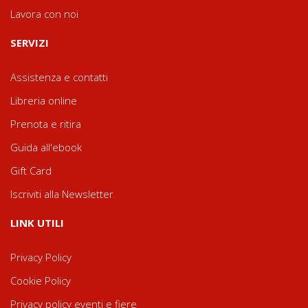
Lavora con noi
SERVIZI
Assistenza e contatti
Libreria online
Prenota e ritira
Guida all'ebook
Gift Card
Iscriviti alla Newsletter
LINK UTILI
Privacy Policy
Cookie Policy
Privacy policy eventi e fiere