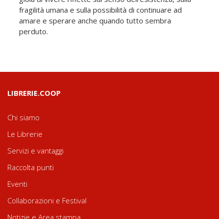
fragilità umana e sulla possibilità di continuare ad
amare e sperare anche quando tutto sembra
perduto.
LIBRERIE.COOP
Chi siamo
Le Librerie
Servizi e vantaggi
Raccolta punti
Eventi
Collaborazioni e Festival
Notizie e Area stampa