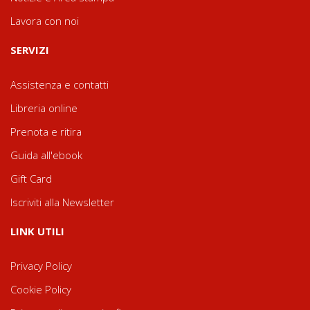
Lavora con noi
SERVIZI
Assistenza e contatti
Libreria online
Prenota e ritira
Guida all'ebook
Gift Card
Iscriviti alla Newsletter
LINK UTILI
Privacy Policy
Cookie Policy