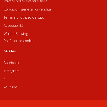
Privacy policy eventi e fiere
Condizioni generali di vendita
Termini di utilizzo del sito
Accessibilità
WhistleBlowing
Preferenze cookie
SOCIAL
Facebook
Instagram
X
Youtube