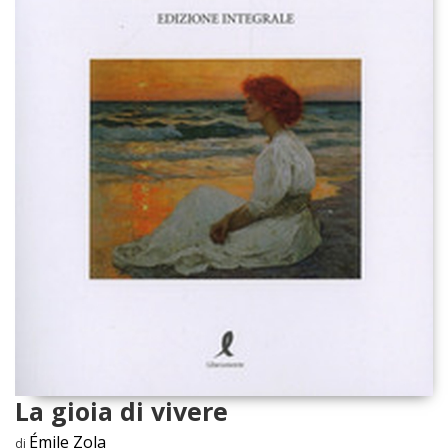
La gioia di vivere
Émile Zola
di