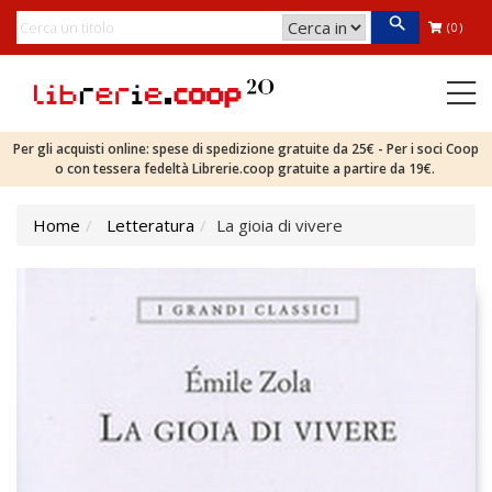
(0)
Per gli acquisti online: spese di spedizione gratuite da 25€ - Per i soci Coop
o con tessera fedeltà Librerie.coop gratuite a partire da 19€.
Home
Letteratura
La gioia di vivere