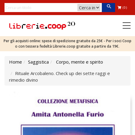
(0)
Per gli acquisti online: spese di spedizione gratuite da 25€ - Per i soci Coop
o con tessera fedeltà Librerie.coop gratuite a partire da 19€.
Home
Saggistica
Corpo, mente e spirito
Rituale Arcobaleno. Check up dei sette raggi e
rimedio divino