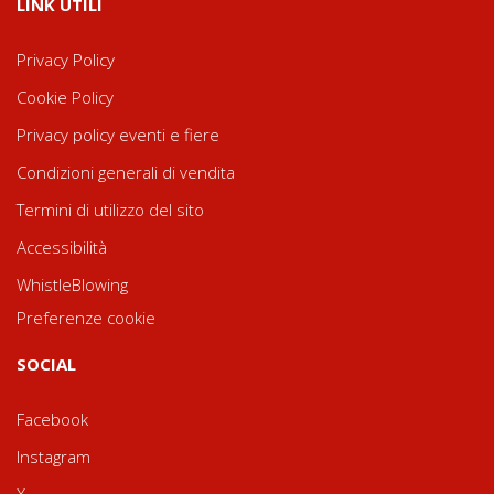
LINK UTILI
Privacy Policy
Cookie Policy
Privacy policy eventi e fiere
Condizioni generali di vendita
Termini di utilizzo del sito
Accessibilità
WhistleBlowing
Preferenze cookie
SOCIAL
Facebook
Instagram
X