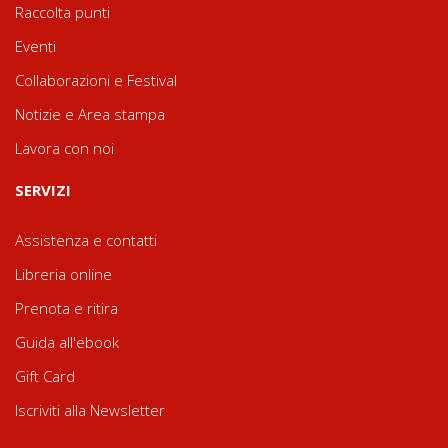
Raccolta punti
Eventi
Collaborazioni e Festival
Notizie e Area stampa
Lavora con noi
SERVIZI
Assistenza e contatti
Libreria online
Prenota e ritira
Guida all'ebook
Gift Card
Iscriviti alla Newsletter