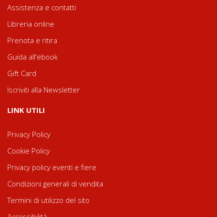
Assistenza e contatti
Libreria online
Prenota e ritira
Guida all'ebook
Gift Card
Iscriviti alla Newsletter
LINK UTILI
Privacy Policy
Cookie Policy
Privacy policy eventi e fiere
Condizioni generali di vendita
Termini di utilizzo del sito
Accessibilità