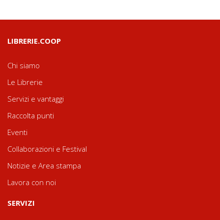
LIBRERIE.COOP
Chi siamo
Le Librerie
Servizi e vantaggi
Raccolta punti
Eventi
Collaborazioni e Festival
Notizie e Area stampa
Lavora con noi
SERVIZI