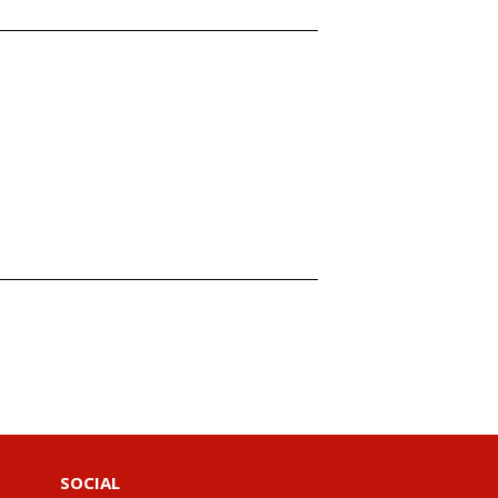
SOCIAL