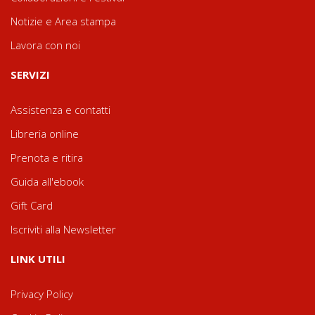
Notizie e Area stampa
Lavora con noi
SERVIZI
Assistenza e contatti
Libreria online
Prenota e ritira
Guida all'ebook
Gift Card
Iscriviti alla Newsletter
LINK UTILI
Privacy Policy