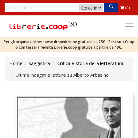
(0)
Per gli acquisti online: spese di spedizione gratuite da 25€ - Per i soci Coop
o con tessera fedeltà Librerie.coop gratuite a partire da 19€.
Home
Saggistica
Critica e storia della letteratura
Ultime indagini e letture su Alberto Arbasino