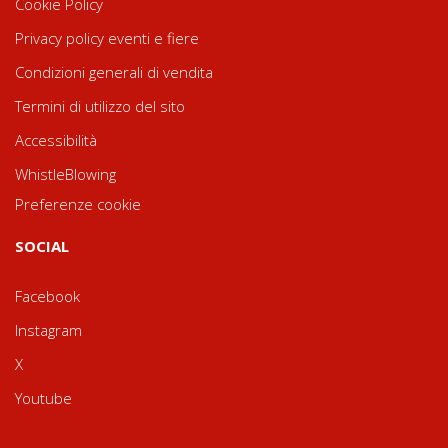
Cookie Policy
Privacy policy eventi e fiere
Condizioni generali di vendita
Termini di utilizzo del sito
Accessibilità
WhistleBlowing
Preferenze cookie
SOCIAL
Facebook
Instagram
X
Youtube