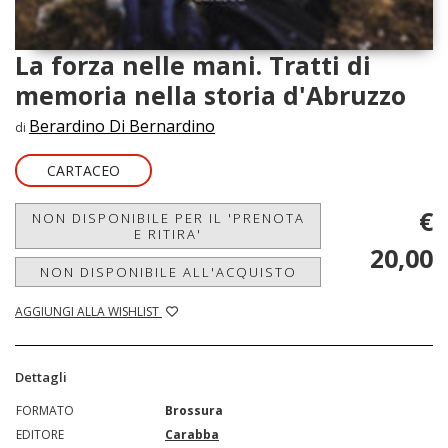
La forza nelle mani. Tratti di
memoria nella storia d'Abruzzo
Berardino Di Bernardino
di
CARTACEO
€
NON DISPONIBILE PER IL 'PRENOTA
E RITIRA'
20,00
NON DISPONIBILE ALL'ACQUISTO
AGGIUNGI ALLA WISHLIST
Dettagli
FORMATO
Brossura
EDITORE
Carabba