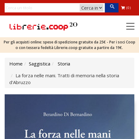
(0)
Per gli acquisti online: spese di spedizione gratuite da 25€ - Per i soci Coop
o con tessera fedeltà Librerie.coop gratuite a partire da 19€.
Home
Saggistica
Storia
La forza nelle mani. Tratti di memoria nella storia
d'Abruzzo