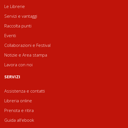
Le Librerie
Servizi e vantaggi
Raccolta punti
Eventi
Collaborazioni e Festival
Notizie e Area stampa
Lavora con noi
SERVIZI
Assistenza e contatti
Libreria online
Prenota e ritira
Guida all'ebook