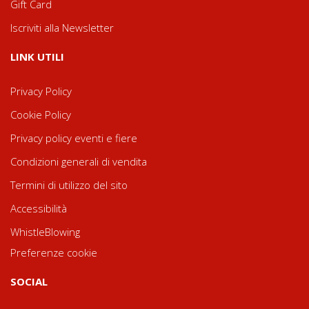
Gift Card
Iscriviti alla Newsletter
LINK UTILI
Privacy Policy
Cookie Policy
Privacy policy eventi e fiere
Condizioni generali di vendita
Termini di utilizzo del sito
Accessibilità
WhistleBlowing
Preferenze cookie
SOCIAL