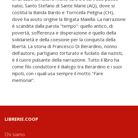
natio, Santo Stefano di Sante Marie (AQ), dove si
costituì la Banda Bardo e Torricella Peligna (CH),
dove ha avuto origine la Brigata Maiella. La narrazione
è scandita dalla parola "tempo": quello antico, di
povertà, sofferenza e disperazione e quello della
solidarietà e della coesione per la conquista della
libertà. La storia di Francesco Di Berardino, nonno
dell'autore, partigiano torturato e fucilato dai nazisti,
è il cuore pulsante della narrazione. Tutto il libro ha
come filo conduttore il dialogo tra Berardino e i suoi
nipoti, con i quali usa sempre il motto "Fare
memoria!".
LIBRERIE.COOP
Chi siamo