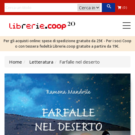
(0)
Per gli acquisti online: spese di spedizione gratuite da 25€ - Per i soci Coop
o con tessera fedeltà Librerie.coop gratuite a partire da 19€.
Home
Letteratura
Farfalle nel deserto