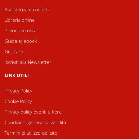
Assistenza e contatti
Libreria online
Prenota e ritira
Guida all'ebook
Gift Card
Iscriviti alla Newsletter
LINK UTILI
Privacy Policy
Cookie Policy
Privacy policy eventi e fiere
Condizioni generali di vendita
Termini di utilizzo del sito