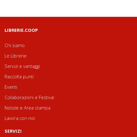
LIBRERIE.COOP
Chi siamo
Le Librerie
Servizi e vantaggi
Raccolta punti
Eventi
Collaborazioni e Festival
Notizie e Area stampa
Lavora con noi
SERVIZI