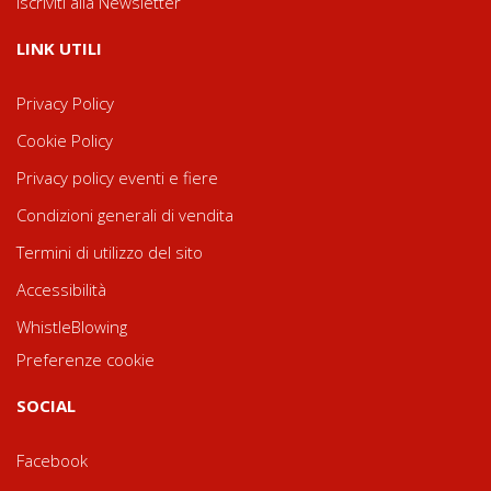
Iscriviti alla Newsletter
LINK UTILI
Privacy Policy
Cookie Policy
Privacy policy eventi e fiere
Condizioni generali di vendita
Termini di utilizzo del sito
Accessibilità
WhistleBlowing
Preferenze cookie
SOCIAL
Facebook