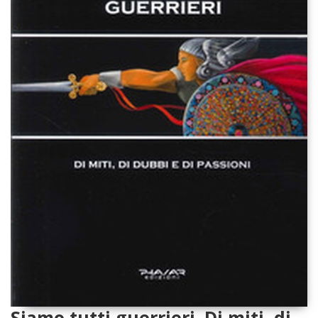
Siamo tutti guerrieri. Di miti, di