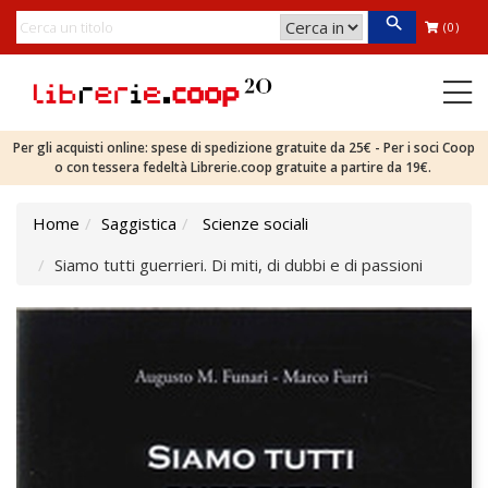
(0)
Per gli acquisti online: spese di spedizione gratuite da 25€ - Per i soci Coop
o con tessera fedeltà Librerie.coop gratuite a partire da 19€.
Home
Saggistica
Scienze sociali
Siamo tutti guerrieri. Di miti, di dubbi e di passioni