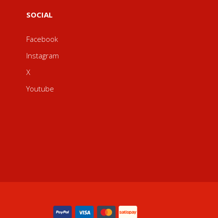
SOCIAL
Facebook
Instagram
X
Youtube