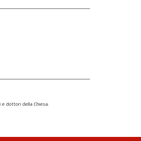
e dottori della Chiesa.