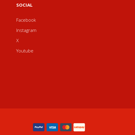
SOCIAL
Facebook
Instagram
X
Youtube