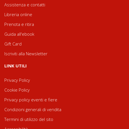
Assistenza e contatti
Libreria online
Prenota e ritira
Guida all'ebook
Gift Card
Iscriviti alla Newsletter
LINK UTILI
Privacy Policy
Cookie Policy
Privacy policy eventi e fiere
Condizioni generali di vendita
Termini di utilizzo del sito
Accessibilità