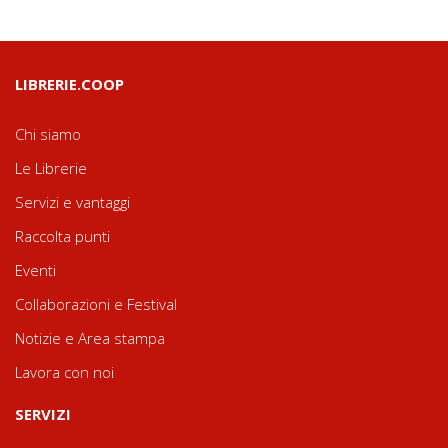
LIBRERIE.COOP
Chi siamo
Le Librerie
Servizi e vantaggi
Raccolta punti
Eventi
Collaborazioni e Festival
Notizie e Area stampa
Lavora con noi
SERVIZI