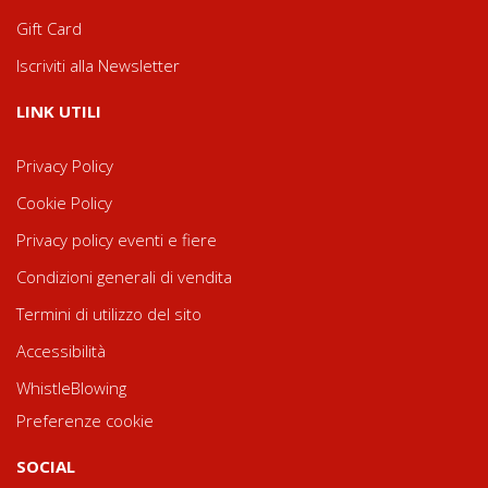
Gift Card
Iscriviti alla Newsletter
LINK UTILI
Privacy Policy
Cookie Policy
Privacy policy eventi e fiere
Condizioni generali di vendita
Termini di utilizzo del sito
Accessibilità
WhistleBlowing
Preferenze cookie
SOCIAL