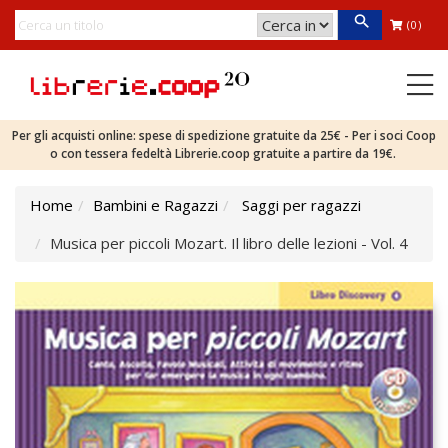
(0)
Per gli acquisti online: spese di spedizione gratuite da 25€ - Per i soci Coop
o con tessera fedeltà Librerie.coop gratuite a partire da 19€.
Home
Bambini e Ragazzi
Saggi per ragazzi
Musica per piccoli Mozart. Il libro delle lezioni - Vol. 4