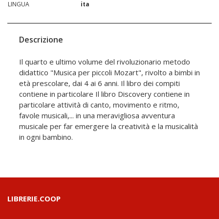
LINGUA
ita
Descrizione
Il quarto e ultimo volume del rivoluzionario metodo
didattico "Musica per piccoli Mozart", rivolto a bimbi in
età prescolare, dai 4 ai 6 anni. Il libro dei compiti
contiene in particolare Il libro Discovery contiene in
particolare attività di canto, movimento e ritmo,
favole musicali,... in una meravigliosa avventura
musicale per far emergere la creatività e la musicalità
in ogni bambino.
LIBRERIE.COOP