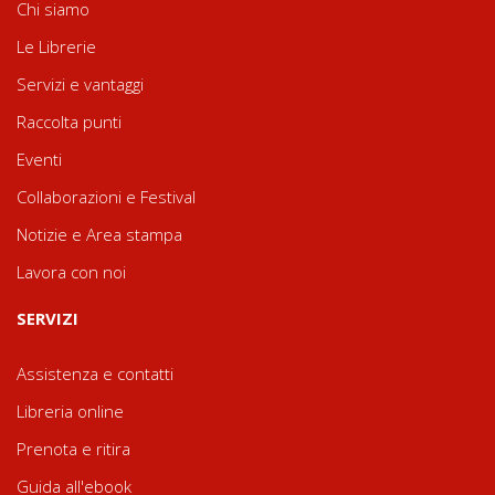
Chi siamo
Le Librerie
Servizi e vantaggi
Raccolta punti
Eventi
Collaborazioni e Festival
Notizie e Area stampa
Lavora con noi
SERVIZI
Assistenza e contatti
Libreria online
Prenota e ritira
Guida all'ebook