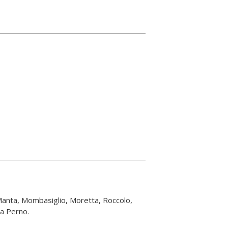
a Perno.