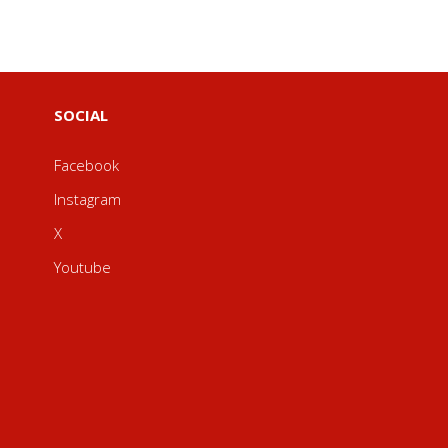
SOCIAL
Facebook
Instagram
X
Youtube