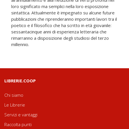
loro significato ma semplici nella loro esposizione
sintattica. Attualmente è impegnato su alcune future
pubblicazioni che riprenderanno importanti lavori tra il
poetico e il filosofico che ha scritto in età giovanile:
sessantacinque anni di esperienza letteraria che
rimarranno a disposizione degli studiosi del terzo
millennio.
LIBRERIE.COOP
Chi siamo
Le Librerie
Servizi e vantaggi
Raccolta punti