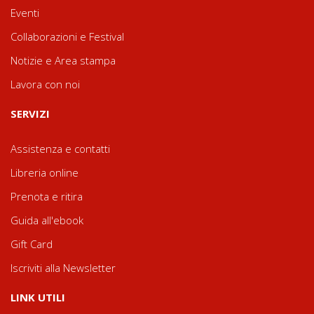
Eventi
Collaborazioni e Festival
Notizie e Area stampa
Lavora con noi
SERVIZI
Assistenza e contatti
Libreria online
Prenota e ritira
Guida all'ebook
Gift Card
Iscriviti alla Newsletter
LINK UTILI