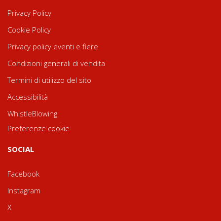
Privacy Policy
Cookie Policy
Privacy policy eventi e fiere
Condizioni generali di vendita
Termini di utilizzo del sito
Accessibilità
WhistleBlowing
Preferenze cookie
SOCIAL
Facebook
Instagram
X