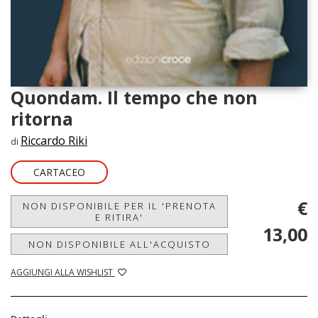
Quondam. Il tempo che non
ritorna
Riccardo Riki
di
CARTACEO
€
NON DISPONIBILE PER IL 'PRENOTA
E RITIRA'
13,00
NON DISPONIBILE ALL'ACQUISTO
AGGIUNGI ALLA WISHLIST