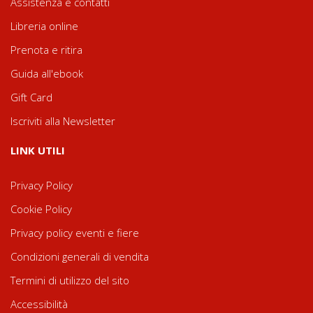
Assistenza e contatti
Libreria online
Prenota e ritira
Guida all'ebook
Gift Card
Iscriviti alla Newsletter
LINK UTILI
Privacy Policy
Cookie Policy
Privacy policy eventi e fiere
Condizioni generali di vendita
Termini di utilizzo del sito
Accessibilità