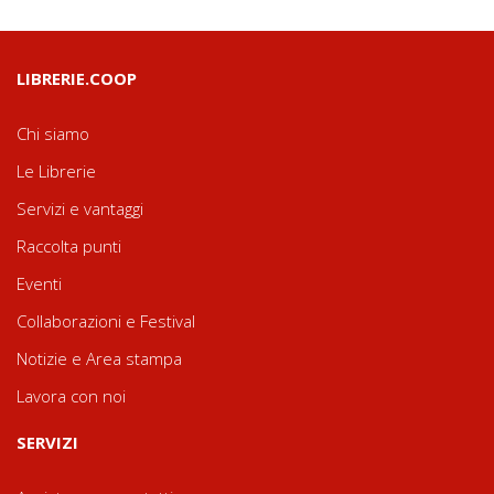
LIBRERIE.COOP
Chi siamo
Le Librerie
Servizi e vantaggi
Raccolta punti
Eventi
Collaborazioni e Festival
Notizie e Area stampa
Lavora con noi
SERVIZI